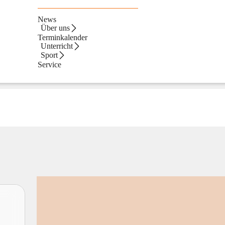
News
Über uns
Terminkalender
Unterricht
Sport
Service