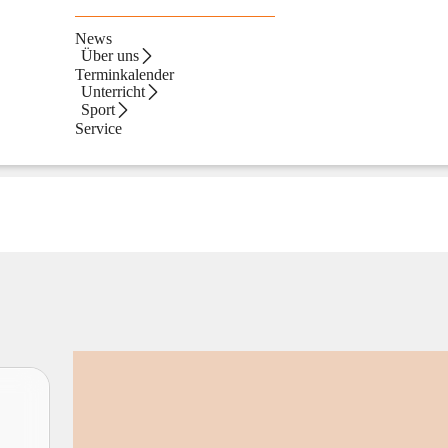
News
Über uns
Terminkalender
Unterricht
Sport
Service