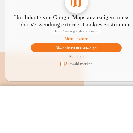
Um Inhalte von Google Maps anzuzeigen, musst
der Verwendung externer Cookies zustimmen.
https://www.google.com/maps
Mehr erfahren
Akzeptieren und anzeigen
Ablehnen
Auswahl merken