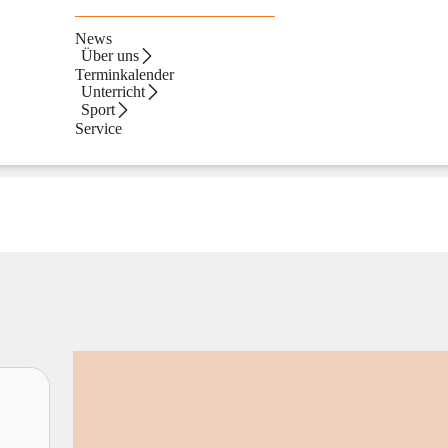
News
Über uns
Terminkalender
Unterricht
Sport
Service