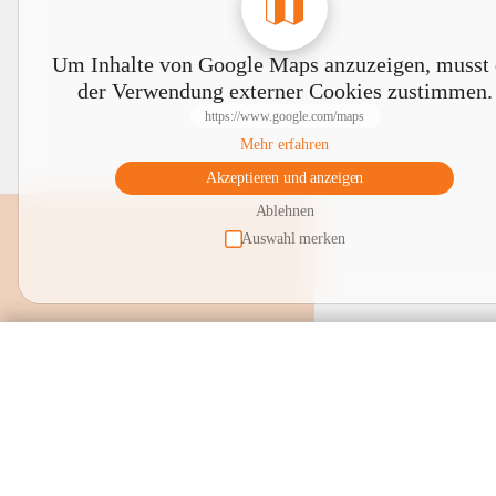
Um Inhalte von Google Maps anzuzeigen, musst
der Verwendung externer Cookies zustimmen.
https://www.google.com/maps
Mehr erfahren
Akzeptieren und anzeigen
Ablehnen
Auswahl merken