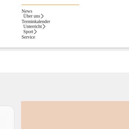
News
Über uns
Terminkalender
Unterricht
Sport
Service