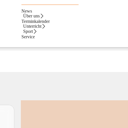
News
Über uns
Terminkalender
Unterricht
Sport
Service