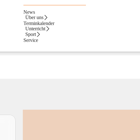
News
Über uns
Terminkalender
Unterricht
Sport
Service