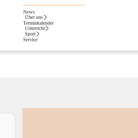
News
Über uns
Terminkalender
Unterricht
Sport
Service