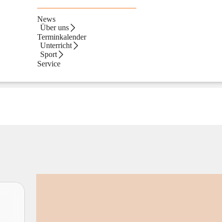
News
Über uns
Terminkalender
Unterricht
Sport
Service