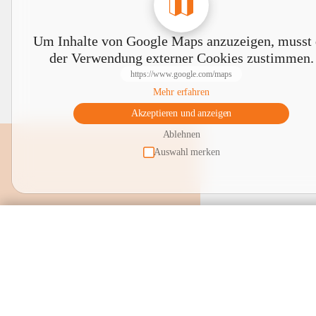
Um Inhalte von Google Maps anzuzeigen, musst
der Verwendung externer Cookies zustimmen.
https://www.google.com/maps
Mehr erfahren
Akzeptieren und anzeigen
Ablehnen
Auswahl merken