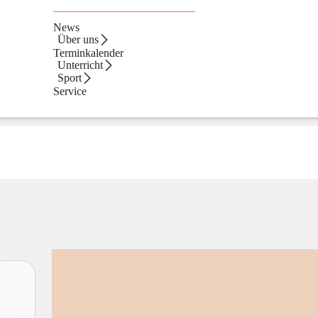
News
Über uns
Terminkalender
Unterricht
Sport
Service