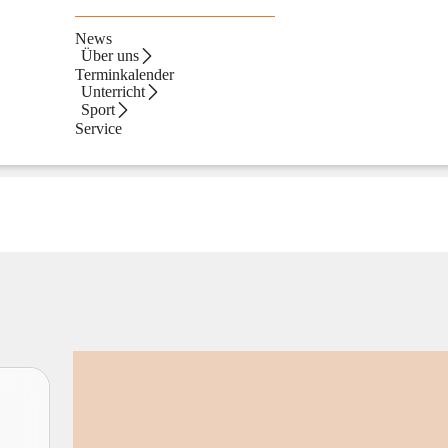
News
Über uns
Terminkalender
Unterricht
Sport
Service