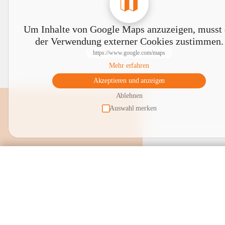
Um Inhalte von Google Maps anzuzeigen, musst
der Verwendung externer Cookies zustimmen.
https://www.google.com/maps
Mehr erfahren
Akzeptieren und anzeigen
Ablehnen
Auswahl merken