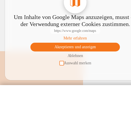
Um Inhalte von Google Maps anzuzeigen, musst
der Verwendung externer Cookies zustimmen.
https://www.google.com/maps
Mehr erfahren
Akzeptieren und anzeigen
Ablehnen
Auswahl merken