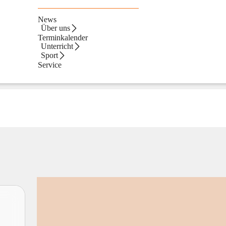
News
Über uns
Terminkalender
Unterricht
Sport
Service