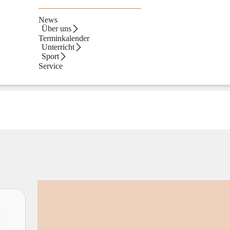
News
Über uns
Terminkalender
Unterricht
Sport
Service