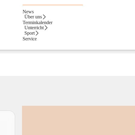
News
Über uns
Terminkalender
Unterricht
Sport
Service