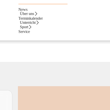
News
Über uns
Terminkalender
Unterricht
Sport
Service