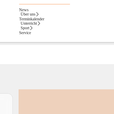
News
Über uns
Terminkalender
Unterricht
Sport
Service