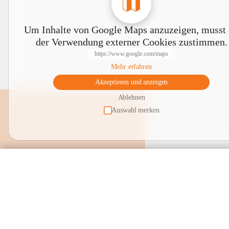
Um Inhalte von Google Maps anzuzeigen, musst
der Verwendung externer Cookies zustimmen.
https://www.google.com/maps
Mehr erfahren
Akzeptieren und anzeigen
Ablehnen
Auswahl merken