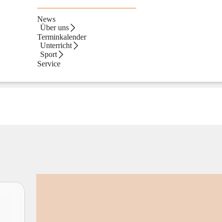
News
Über uns
Terminkalender
Unterricht
Sport
Service