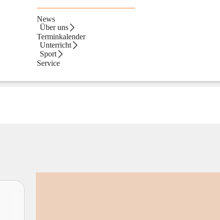
News
Über uns
Terminkalender
Unterricht
Sport
Service