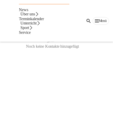
Team
News
Über uns
Terminkalender
Menü
Unterricht
Sport
Service
Noch keine Kontakte hinzugefügt